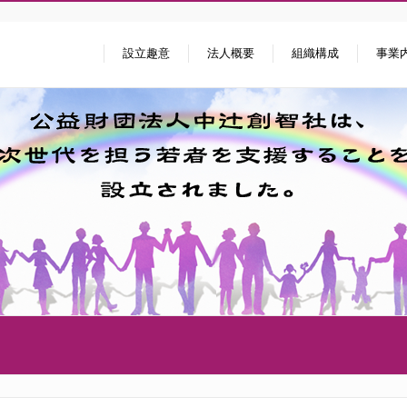
設立趣意
法人概要
組織構成
事業