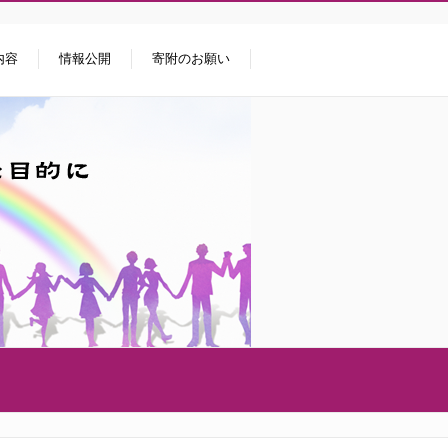
内容
情報公開
寄附のお願い