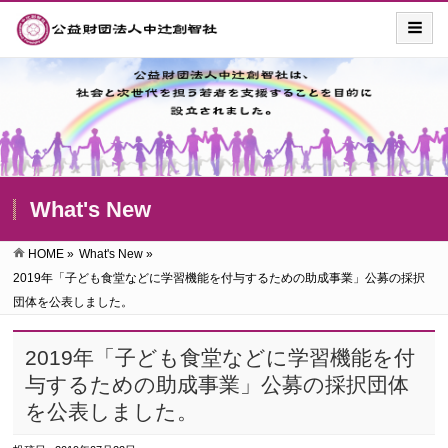
What's New
HOME
»
What's New
»
2019年「子ども食堂などに学習機能を付与するための助成事業」公募の採択
団体を公表しました。
2019年「子ども食堂などに学習機能を付
与するための助成事業」公募の採択団体
を公表しました。