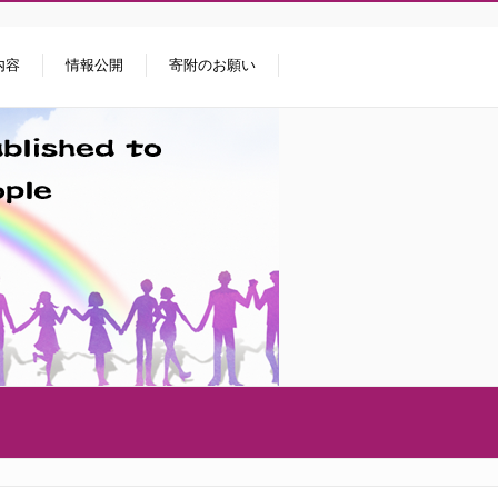
内容
情報公開
寄附のお願い