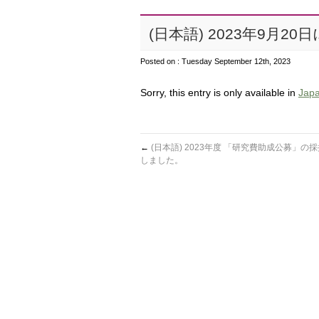
(日本語) 2023年9月
Posted on : Tuesday September 12th, 2023
Sorry, this entry is only available in
Jap
←
(日本語) 2023年度 「研究費助成公募」の
しました。