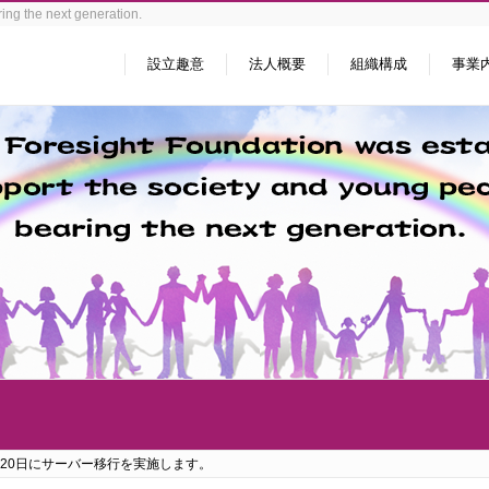
ing the next generation.
設立趣意
法人概要
組織構成
事業
年9月20日にサーバー移行を実施します。