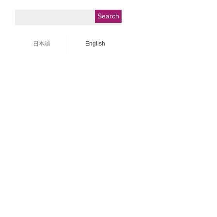
日本語
English