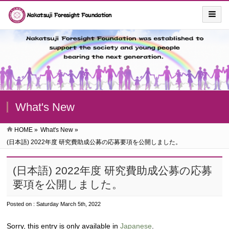
What's New
HOME
»
What's New
»
(日本語) 2022年度 研究費助成公募の応募要項を公開しました。
(日本語) 2022年度 研究費助成公募の応募
要項を公開しました。
Posted on : Saturday March 5th, 2022
Sorry, this entry is only available in
Japanese
.